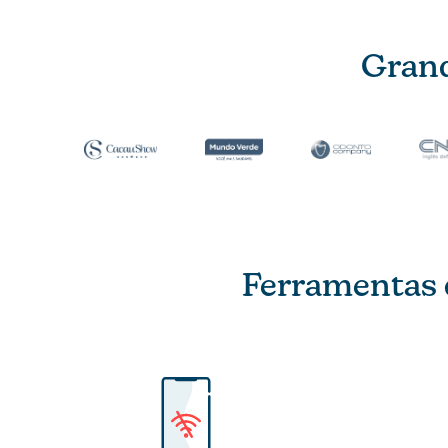
Grand
Ferramentas