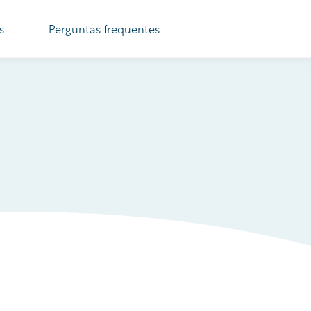
s
Perguntas frequentes