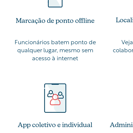
Local
Marcação de ponto offline
Funcionários batem ponto de
Veja
qualquer lugar, mesmo sem
colabor
acesso à internet
App coletivo e individual
Admini