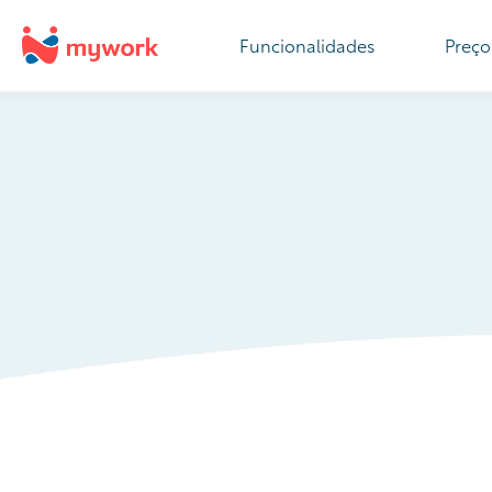
Funcionalidades
Preço